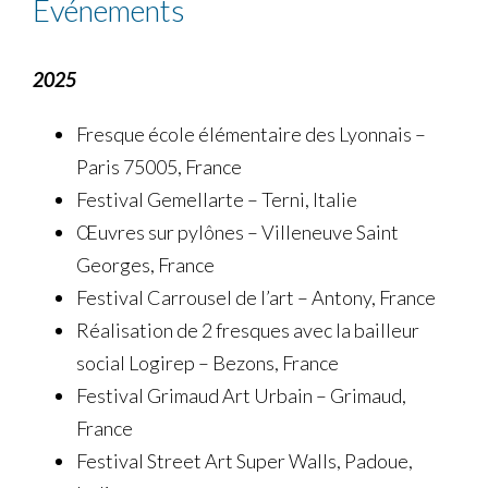
Evénements
2025
Fresque école élémentaire des Lyonnais –
Paris 75005, France
Festival Gemellarte – Terni, Italie
Œuvres sur pylônes – Villeneuve Saint
Georges, France
Festival Carrousel de l’art – Antony, France
Réalisation de 2 fresques avec la bailleur
social Logirep – Bezons, France
Festival Grimaud Art Urbain – Grimaud,
France
Festival Street Art Super Walls, Padoue,