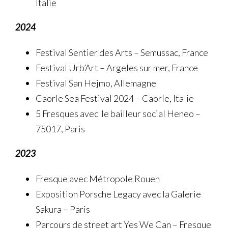
Italie
2024
Festival Sentier des Arts – Semussac, France
Festival Urb’Art – Argeles sur mer, France
Festival San Hejmo, Allemagne
Caorle Sea Festival 2024 – Caorle, Italie
5 Fresques avec le bailleur social Heneo –
75017, Paris
2023
Fresque avec Métropole Rouen
Exposition Porsche Legacy avec la Galerie
Sakura – Paris
Parcours de street art Yes We Can – Fresque