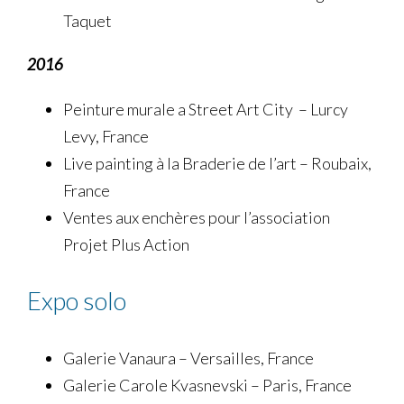
Taquet
2016
Peinture murale a Street Art City – Lurcy
Levy, France
Live painting à la Braderie de l’art – Roubaix,
France
Ventes aux enchères pour l’association
Projet Plus Action
Expo solo
Galerie Vanaura – Versailles, France
Galerie Carole Kvasnevski – Paris, France