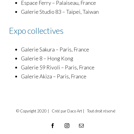
Espace Ferry – Palaiseau, France
Galerie Studio 83 – Taipei, Taiwan
Expo collectives
Galerie Sakura – Paris, France
Galerie 8 – Hong Kong
Galerie 59 Rivoli – Paris, France
Galerie Akiza – Paris, France
© Copyright 2020 | Créé par Daco Art | Tout droit réservé
Facebook
Instagram
Email