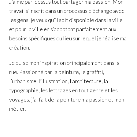
J’aime par-dessus tout partager ma passion. Mon
travail s’inscrit dans un processus d’échange avec
les gens, je veux qu’il soit disponible dans la ville
et pour la ville en s’adaptant parfaitement aux
besoins spécifiques du lieu sur lequel je réalise ma
création.
Je puise mon inspiration principalement dans la
rue. Passionné par la peinture, le graffiti,
l’urbanisme, l’illustration, l’architecture, la
typographie, les lettrages en tout genre et les
voyages, j’ai fait de la peinture ma passion et mon
métier.