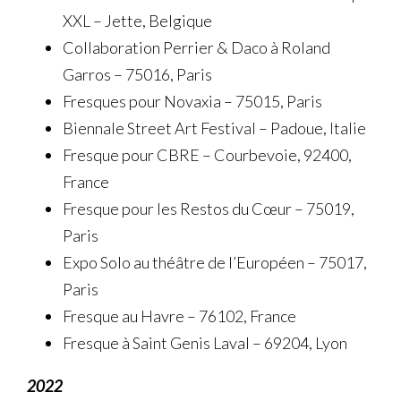
XXL – Jette, Belgique
Collaboration Perrier & Daco à Roland
Garros – 75016, Paris
Fresques pour Novaxia – 75015, Paris
Biennale Street Art Festival – Padoue, Italie
Fresque pour CBRE – Courbevoie, 92400,
France
Fresque pour les Restos du Cœur – 75019,
Paris
Expo Solo au théâtre de l’Européen – 75017,
Paris
Fresque au Havre – 76102, France
Fresque à Saint Genis Laval – 69204, Lyon
2022