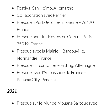
Festival San Hejmo, Allemagne
Collaboration avec Perrier
Fresque à Port-Jérôme-sur-Seine – 76170,
France
Fresque pour les Restos du Coeur – Paris
75019, France
Fresque avec la Mairie – Bardouville,
Normandie, France
Fresque sur container – Eitting, Allemagne
Fresque avec l’Ambassade de France –
Panama City, Panama
2021
Fresque sur le Mur de Mouans-Sartoux avec