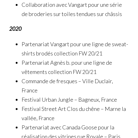
Collaboration avec Vangart pour une série
de broderies sur toiles tendues sur châssis
2020
Partenariat Vangart pour une ligne de sweat-
shirts brodés collection FW 20/21
Partenariat Agnès b. pour une ligne de
vêtements collection FW 20/21
Commande de fresques – Ville Duclair,
France
Festival Urban Jungle – Bagneux, France
Festival Street Art Clos du chêne – Marne la
vallée, France
Partenariat avec Canada Goose pour la
réalisation des vitrines rue Royale – Paris,