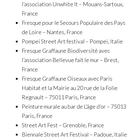
l’association Unwhite It – Mouans-Sartoux,
France
Fresque pour le Secours Populaire des Pays
de Loire – Nantes, France
Pompei Street Art festival – Pompei, Italie
Fresque Graffaune Biodiversité avec
l’association Bellevue fait le mur – Brest,
France
Fresque Graffaune Oiseaux avec Paris
Habitat et la Mairie au 20 rue de la Folie
Regnault – 75011 Paris, France
Peinture murale au bar de L’âge d’or – 75013
Paris, France
Street Art Fest – Grenoble, France
Biennale Street Art Festival – Padoue, Italie