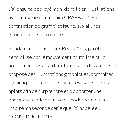
J’ai ensuite déployé mon identité en illustrations,
avec ma série d’animaux « GRAFFAUNE »
contraction de graffiti et faune, aux allures
géométriques et colorées.
Pendant mes études aux Beaux Arts, j’ai été
sensibilisé par le mouvement brutaliste qui a
nourri mon travail au fur et à mesure des années. Je
propose des illustrations graphiques, abstraites,
dynamiques et colorées avec des lignes et des
aplats afin de surprendre et d’apporter une
énergie visuelle positive et moderne. Cela a
inspiré ma seconde série que j’ai appelée «
CONSTRUCTION ».