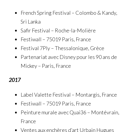
French Spring Festival – Colombo & Kandy,
Sri Lanka
Safir Festival – Roche-la-Molière
Festiwall – 75019 Paris, France
Festival 7Ply – Thessalonique, Grèce
Partenariat avec Disney pour les 90 ans de
Mickey – Paris, France
2017
Label Valette Festival – Montargis, France
Festiwall – 75019 Paris, France
Peinture murale avec Quai36 – Montévrain,
France
Ventes aux enchères d’art Urbain Hugues