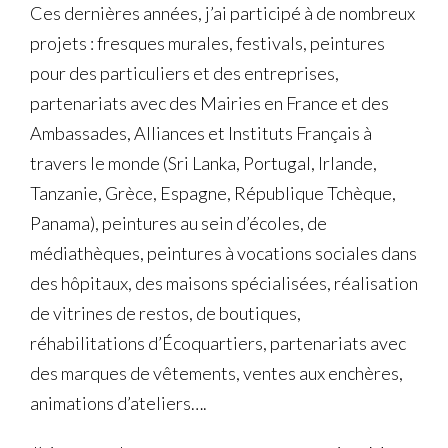
Ces dernières années, j’ai participé à de nombreux
projets : fresques murales, festivals, peintures
pour des particuliers et des entreprises,
partenariats avec des Mairies en France et des
Ambassades, Alliances et Instituts Français à
travers le monde (Sri Lanka, Portugal, Irlande,
Tanzanie, Grèce, Espagne, République Tchèque,
Panama), peintures au sein d’écoles, de
médiathèques, peintures à vocations sociales dans
des hôpitaux, des maisons spécialisées, réalisation
de vitrines de restos, de boutiques,
réhabilitations d’Écoquartiers, partenariats avec
des marques de vêtements, ventes aux enchères,
animations d’ateliers….