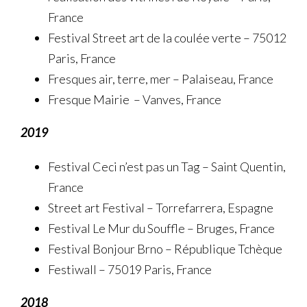
France
Festival Street art de la coulée verte – 75012
Paris, France
Fresques air, terre, mer – Palaiseau, France
Fresque Mairie – Vanves, France
2019
Festival Ceci n’est pas un Tag – Saint Quentin,
France
Street art Festival – Torrefarrera, Espagne
Festival Le Mur du Souffle – Bruges, France
Festival Bonjour Brno – République Tchèque
Festiwall – 75019 Paris, France
2018