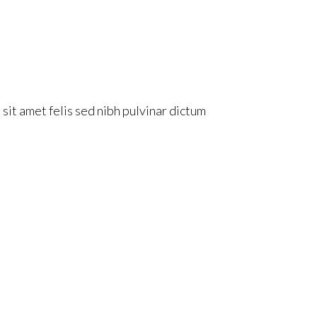
sit amet felis sed nibh pulvinar dictum