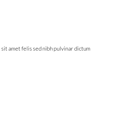
sit amet felis sed nibh pulvinar dictum