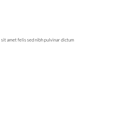
sit amet felis sed nibh pulvinar dictum