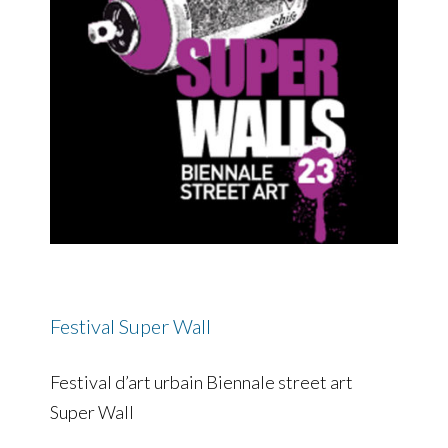
Festival Super Wall
Festival d’art urbain Biennale street art
Super Wall