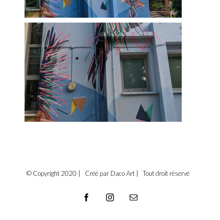
© Copyright 2020 | Créé par Daco Art | Tout droit réservé
Facebook
Instagram
Email