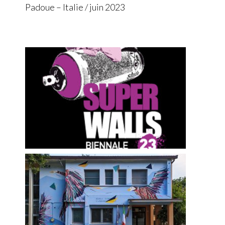
Padoue – Italie / juin 2023