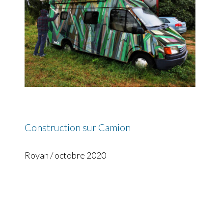
Construction sur Camion
Royan / octobre 2020