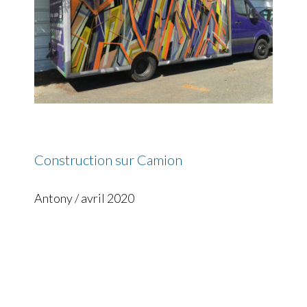
Construction sur Camion
Antony / avril 2020