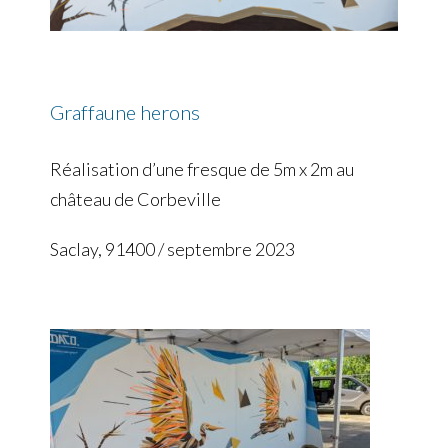
Graffaune herons
Réalisation d’une fresque de 5m x 2m au
château de Corbeville
Saclay, 91400 / septembre 2023