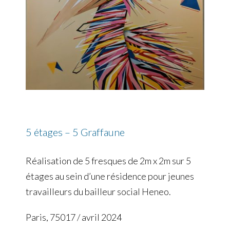
5 étages – 5 Graffaune
Réalisation de 5 fresques de 2m x 2m sur 5
étages au sein d’une résidence pour jeunes
travailleurs du bailleur social Heneo.
Paris, 75017 / avril 2024