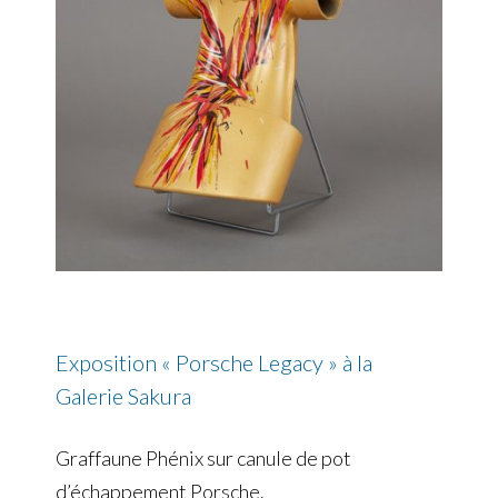
Exposition « Porsche Legacy » à la
Galerie Sakura
Graffaune Phénix sur canule de pot
d’échappement Porsche.