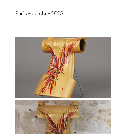
Paris – octobre 2023