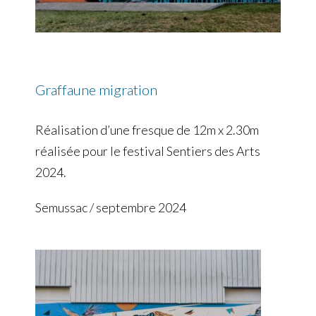
Graffaune migration
Réalisation d’une fresque de 12m x 2.30m
réalisée pour le festival Sentiers des Arts
2024.
Semussac / septembre 2024