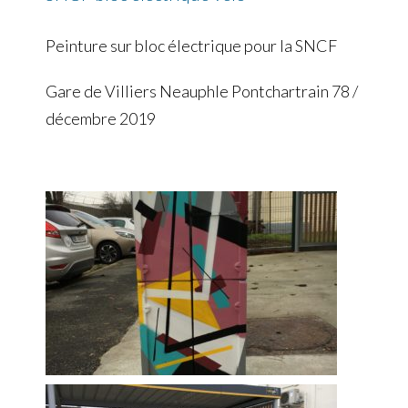
Peinture sur bloc électrique pour la SNCF
Gare de Villiers Neauphle Pontchartrain 78 /
décembre 2019