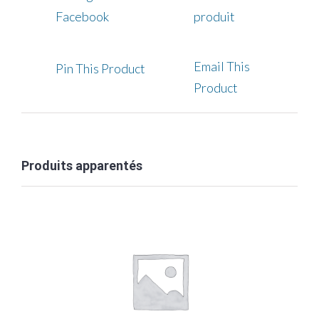
Facebook
produit
Email This
Pin This Product
Product
Produits apparentés