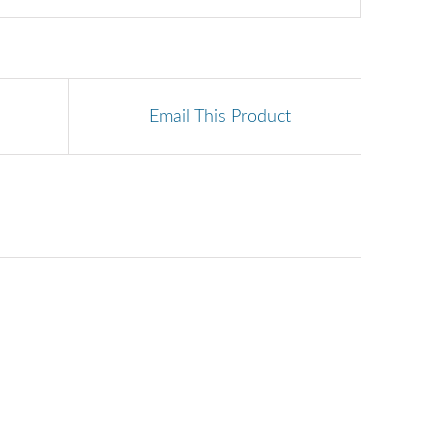
Email This Product