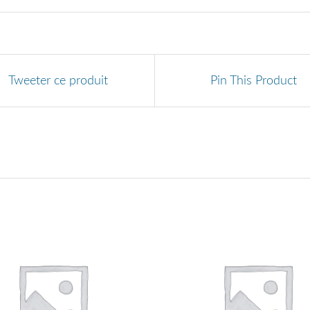
Tweeter ce produit
Pin This Product