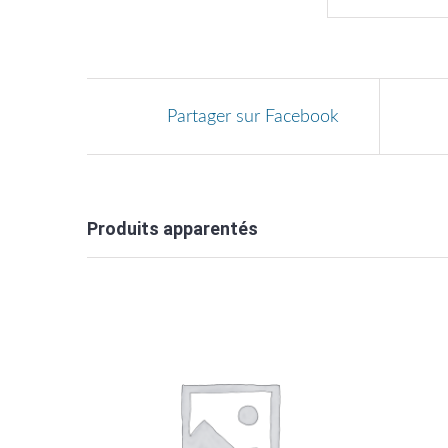
Partager sur Facebook
Produits apparentés