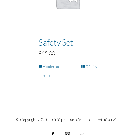
Safety Set
£
45.00
Ajouter au
Détails
panier
© Copyright 2020 | Créé par Daco Art | Tout droit réservé
Facebook
Instagram
Email