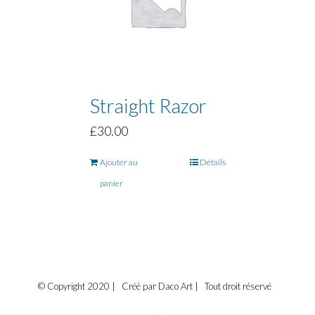
Straight Razor
£
30.00
Ajouter au
Détails
panier
© Copyright 2020 | Créé par Daco Art | Tout droit réservé