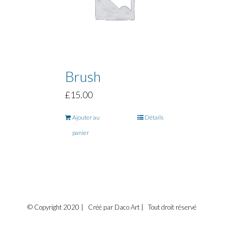
Brush
£
15.00
Ajouter au
Détails
panier
© Copyright 2020 | Créé par Daco Art | Tout droit réservé